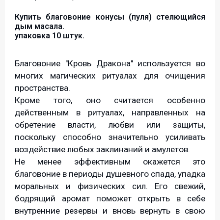
Купить благовоние конусы (пуля) стелющийся
дым масала.
упаковка 10 штук.
Благовоние "Кровь Дракона" используется во
многих магических ритуалах для очищения
пространства.
Кроме того, оно считается особенно
действенным в ритуалах, направленных на
обретение власти, любви или защиты,
поскольку способно значительно усиливать
воздействие любых заклинаний и амулетов.
Не менее эффективным окажется это
благовоние в периоды душевного спада, упадка
моральных и физических сил. Его свежий,
бодрящий аромат поможет открыть в себе
внутренние резервы и вновь вернуть в свою