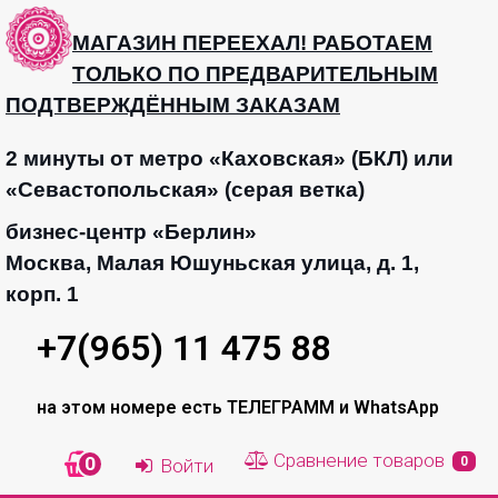
МАГАЗИН ПЕРЕЕХАЛ! РАБОТАЕМ
ТОЛЬКО ПО ПРЕДВАРИТЕЛЬНЫМ
ПОДТВЕРЖДЁННЫМ ЗАКАЗАМ
2 минуты от метро «Каховская» (БКЛ) или
«Севастопольская» (серая ветка)
бизнес-центр «Берлин»
Москва, Малая Юшуньская улица, д. 1,
корп. 1
+7(965) 11 475 88
на этом номере есть ТЕЛЕГРАММ и WhatsApp
Сравнение товаров
0
0
Войти