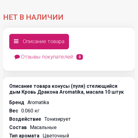
НЕТ В НАЛИЧИИ
Описание товара
Отзывы покупателей:
0
Описание товара конусы (пуля) стелющийся
дым Кровь Дракона Aromatika, масала 10 штук
Бренд
Aromatika
Вес
0.060 кг
Воздействие
Тонизирует
Состав
Масальные
Тип аромата
Цветочный