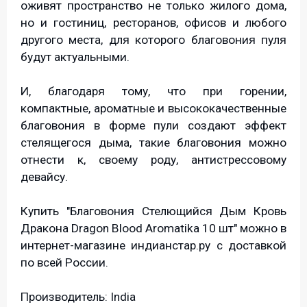
оживят пространство не только жилого дома,
но и гостиниц, ресторанов, офисов и любого
другого места, для которого благовония пуля
будут актуальными.
И, благодаря тому, что при горении,
компактные, ароматные и высококачественные
благовония в форме пули создают эффект
стелящегося дыма, такие благовония можно
отнести к, своему роду, антистрессовому
девайсу.
Купить "Благовония Стелющийся Дым Кровь
Дракона Dragon Blood Aromatika 10 шт" можно в
интернет-магазине индианстар.ру с доставкой
по всей России.
Производитель: India