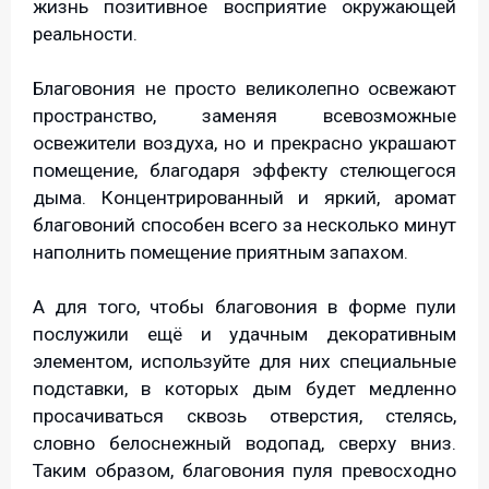
жизнь позитивное восприятие окружающей
реальности.
Благовония не просто великолепно освежают
пространство, заменяя всевозможные
освежители воздуха, но и прекрасно украшают
помещение, благодаря эффекту стелющегося
дыма. Концентрированный и яркий, аромат
благовоний способен всего за несколько минут
наполнить помещение приятным запахом.
А для того, чтобы благовония в форме пули
послужили ещё и удачным декоративным
элементом, используйте для них специальные
подставки, в которых дым будет медленно
просачиваться сквозь отверстия, стелясь,
словно белоснежный водопад, сверху вниз.
Таким образом, благовония пуля превосходно