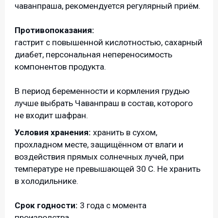
чаванпраша, рекомендуется регулярный приём.
Противопоказания:
гастрит с повышенной кислотностью, сахарный
диабет, персональная непереносимость
компонентов продукта.
В период беременности и кормления грудью
лучше выбрать Чаванпраш в состав, которого
не входит шафран.
Условия хранения:
хранить в сухом,
прохладном месте, защищённом от влаги и
воздействия прямых солнечных лучей, при
температуре не превышающей 30 С. Не хранить
в холодильнике.
Срок годности:
3 года с момента
производства.