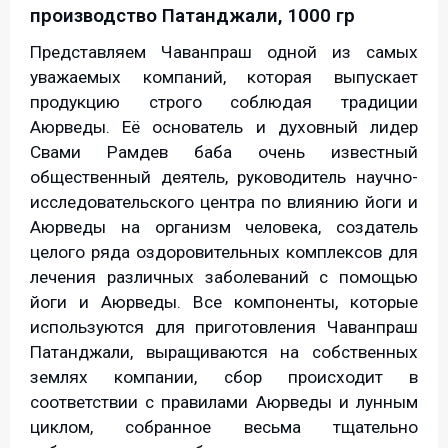
производство Патанджали, 1000 гр
Представляем Чаванпраш одной из самых
уважаемых компаний, которая выпускает
продукцию строго соблюдая традиции
Аюрведы. Её основатель и духовный лидер
Свами Рамдев баба очень известный
общественный деятель, руководитель научно-
исследовательского центра по влиянию йоги и
Аюрведы на организм человека, создатель
целого ряда оздоровительных комплексов для
лечения различных заболеваний с помощью
йоги и Аюрведы. Все компоненты, которые
используются для приготовления Чаванпраш
Патанджали, выращиваются на собственных
землях компании, сбор происходит в
соответствии с правилами Аюрведы и лунным
циклом, собранное весьма тщательно