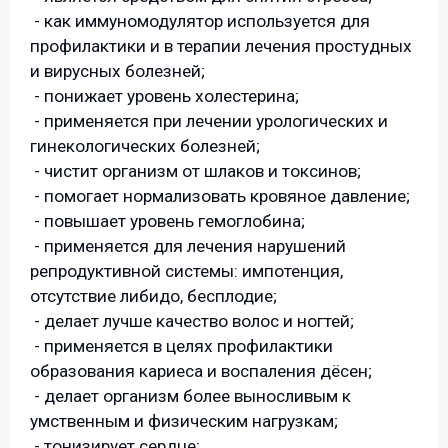
- как иммуномодулятор используется для
профилактики и в терапии лечения простудных
и вирусных болезней;
- понижает уровень холестерина;
- применяется при лечении урологических и
гинекологических болезней;
- чистит организм от шлаков и токсинов;
- помогает нормализовать кровяное давление;
- повышает уровень гемоглобина;
- применяется для лечения нарушений
репродуктивной системы: импотенция,
отсутствие либидо, бесплодие;
- делает лучше качество волос и ногтей;
- применяется в целях профилактики
образования кариеса и воспаления дёсен;
- делает организм более выносливым к
умственным и физическим нагрузкам;
- тонизирует сердце;