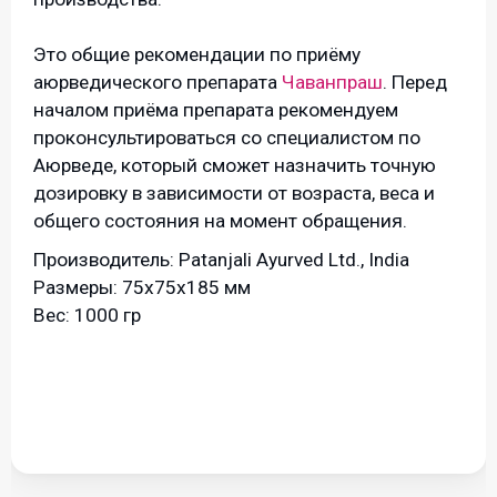
Это общие рекомендации по приёму
аюрведического препарата
Чаванпраш
. Перед
началом приёма препарата рекомендуем
проконсультироваться со специалистом по
Аюрведе, который сможет назначить точную
дозировку в зависимости от возраста, веса и
общего состояния на момент обращения.
Производитель: Patanjali Ayurved Ltd., India
Размеры: 75х75х185 мм
Вес: 1000 гр