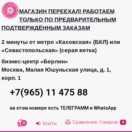
МАГАЗИН ПЕРЕЕХАЛ! РАБОТАЕМ
ТОЛЬКО ПО ПРЕДВАРИТЕЛЬНЫМ
ПОДТВЕРЖДЁННЫМ ЗАКАЗАМ
2 минуты от метро «Каховская» (БКЛ) или
«Севастопольская» (серая ветка)
бизнес-центр «Берлин»
Москва, Малая Юшуньская улица, д. 1,
корп. 1
+7(965) 11 475 88
на этом номере есть ТЕЛЕГРАММ и WhatsApp
Сравнение товаров
0
0
Войти