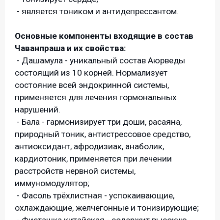
- является тоником и антидепрессантом.
Основные компоненты входящие в состав
Чаванпраша и их свойства:
- Дашамула - уникальный состав Аюрведы
состоящий из 10 корней. Нормализует
состояние всей эндокринной системы,
применяется для лечения гормональных
нарушений.
- Бала - гармонизирует три доши, расаяна,
природный тоник, антистрессовое средство,
антиоксидант, афродизиак, анаболик,
кардиотоник, применяется при лечении
расстройств нервной системы,
иммуномодулятор;
- Фасоль трёхлистная - успокаивающие,
охлаждающие, желчегонные и тонизирующие;