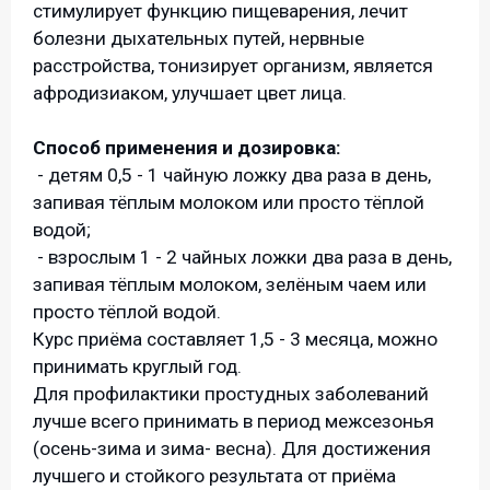
стимулирует функцию пищеварения, лечит
болезни дыхательных путей, нервные
расстройства, тонизирует организм, является
афродизиаком, улучшает цвет лица.
Способ применения и дозировка:
- детям 0,5 - 1 чайную ложку два раза в день,
запивая тёплым молоком или просто тёплой
водой;
- взрослым 1 - 2 чайных ложки два раза в день,
запивая тёплым молоком, зелёным чаем или
просто тёплой водой.
Курс приёма составляет 1,5 - 3 месяца, можно
принимать круглый год.
Для профилактики простудных заболеваний
лучше всего принимать в период межсезонья
(осень-зима и зима- весна). Для достижения
лучшего и стойкого результата от приёма